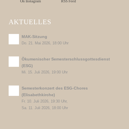
On Instagram
RSS Feed
AKTUELLES
MAK-Sitzung
Do. 21. Mai 2026, 18:00 Uhr
Ökumenischer Semesterschlussgottesdienst
(ESG)
Mi. 15. Juli 2026, 19:00 Uhr
Semesterkonzert des ESG-Chores
(Elisabethkirche)
Fr. 10. Juli 2026, 19:30 Uhr,
Sa. 11. Juli 2026, 18:00 Uhr